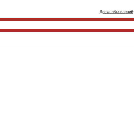
Доска объявлений