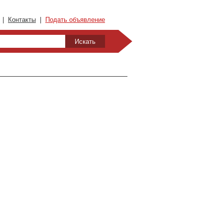
|
Контакты
|
Подать объявление