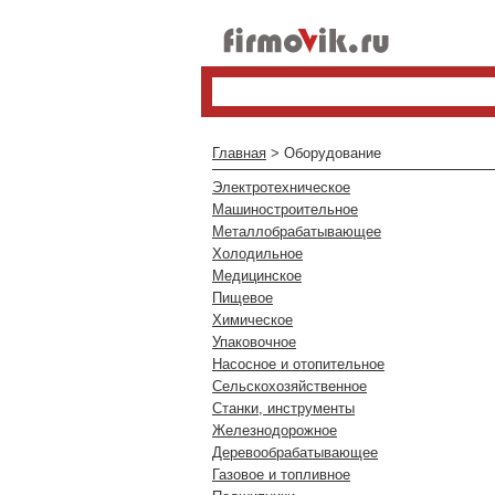
Главная
> Оборудование
Электротехническое
Машиностроительное
Металлобрабатывающее
Холодильное
Медицинское
Пищевое
Химическое
Упаковочное
Насосное и отопительное
Сельскохозяйственное
Станки, инструменты
Железнодорожное
Деревообрабатывающее
Газовое и топливное