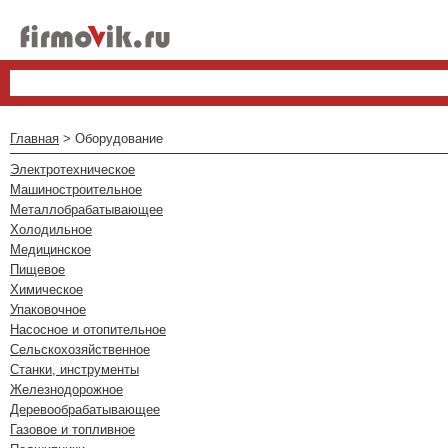
Главная
> Оборудование
Электротехническое
Машиностроительное
Металлобрабатывающее
Холодильное
Медицинское
Пищевое
Химическое
Упаковочное
Насосное и отопительное
Сельскохозяйственное
Станки, инструменты
Железнодорожное
Деревообрабатывающее
Газовое и топливное